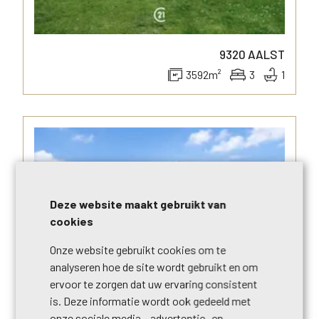
9320
AALST
3592
m²
3
1
Deze website maakt gebruikt van
cookies
Onze website gebruikt cookies om te
analyseren hoe de site wordt gebruikt en om
ervoor te zorgen dat uw ervaring consistent
is. Deze informatie wordt ook gedeeld met
onze sociale media-, advertentie- en