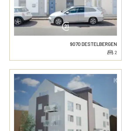
9070
DESTELBERGEN
2